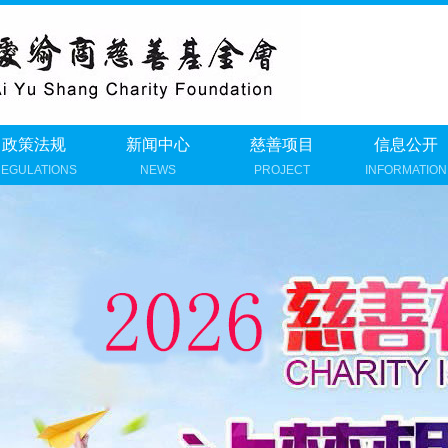
政策法规
新闻中心
慈善项目
信息公开
EGULATIONS
NEWS
PROJECT
INFORMATION