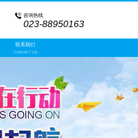
咨询热线
023-88950163
联系我们
CONTACT US