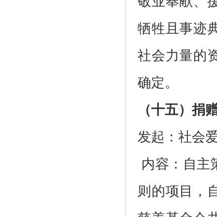
敬业奉献、
牺牲且事迹
社会力量的
确定。
（十五）捐
发起：社会
内容：自主
则的项目，