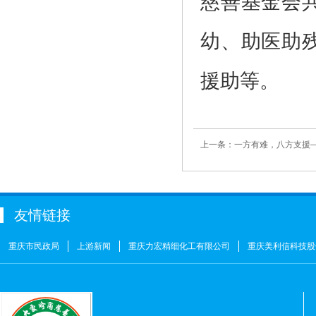
慈善基金会
幼、助医助
援助等。
友情链接
重庆市民政局
上游新闻
重庆力宏精细化工有限公司
重庆美利信科技股