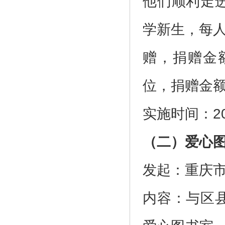
他们顺利走
学新生，每人
赠，捐赠金
位，捐赠金额
实施时间：2
（二）爱心
发起：重庆
内容：与区