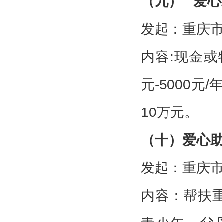
（九） “爱
发起：重庆
内容:现金或
元-5000元
10万元。
（十）爱心
发起：重庆
内容：帮扶