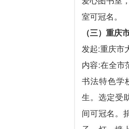
爱心图书室，
室可冠名。
（三）重庆
发起:重庆市
内容:在全
书法特色学
生。选定受
间可冠名。