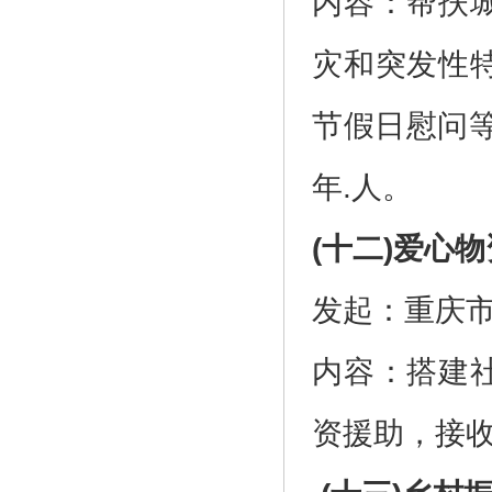
内容：帮扶
灾和突发性
节假日慰问等
年.人。
(十二)爱心
发起：重庆
内容：搭建
资援助，接收