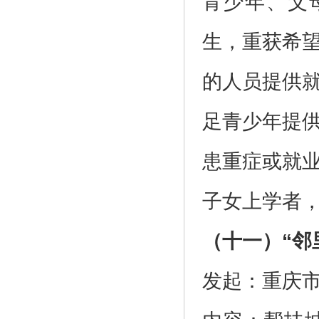
青少年、父
生，重获希
的人员提供
足青少年提
患重症或就
子女上学者
（十一）“邻
发起：重庆