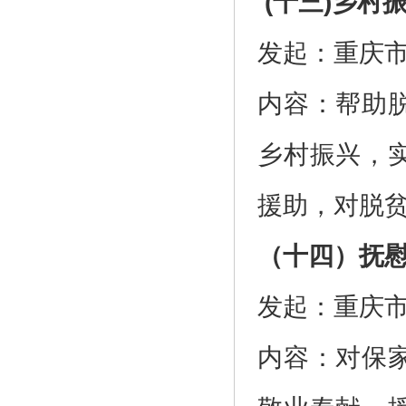
(十三)乡村
发起：重庆
内容：帮助
乡村振兴，
援助，对脱
（十四）抚
发起：重庆
内容：对保