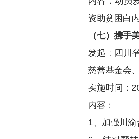
内容：动员
资助贫困白
（七）携手
发起：四川
慈善基金会
实施时间：2
内容：
1、加强川