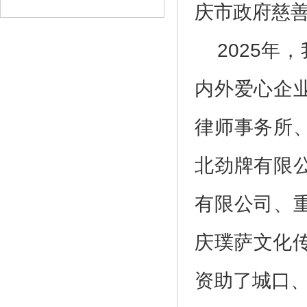
庆市政府慈
2025年
内外爱心企
律师事务所
北劲牌有限
有限公司、
庆璞萨文化
资助了城口