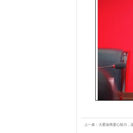
上一条：大爱渝商爱心助力，