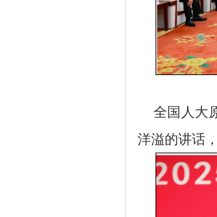
全国人大
洋溢的讲话