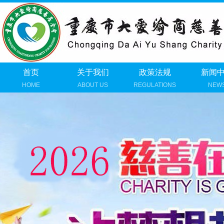
首页
关于我们
政策法规
新闻
HOME
ABOUT US
REGULATIONS
NEW