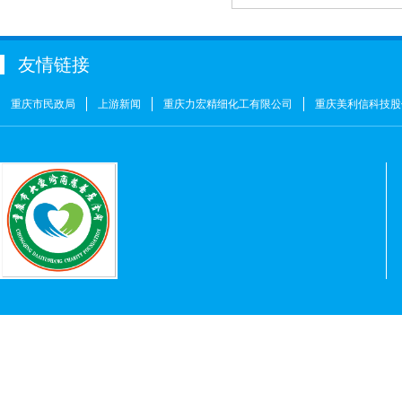
友情链接
重庆市民政局
上游新闻
重庆力宏精细化工有限公司
重庆美利信科技股