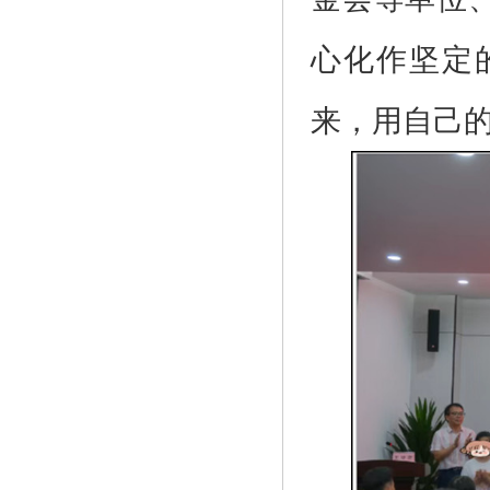
心化作坚定
来，用自己