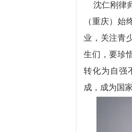
沈仁刚律
（重庆）始
业，关注青
生们，要珍
转化为自强
成，成为国