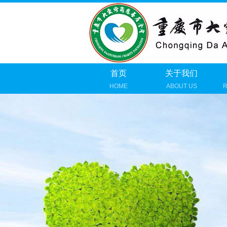
首页
关于我们
HOME
ABOUT US
R