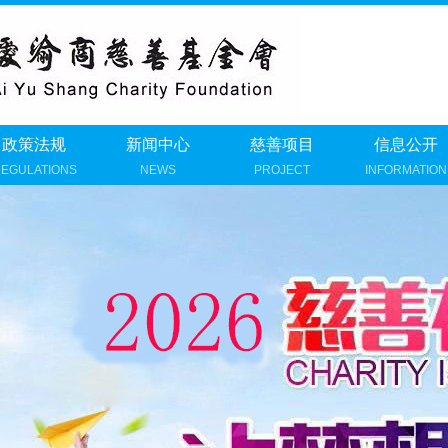
政策法规
新闻中心
慈善项目
信息公开
EGULATIONS
NEWS
PROJECT
INFORMATION