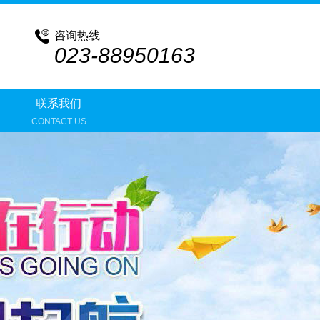
咨询热线
023-88950163
联系我们
CONTACT US