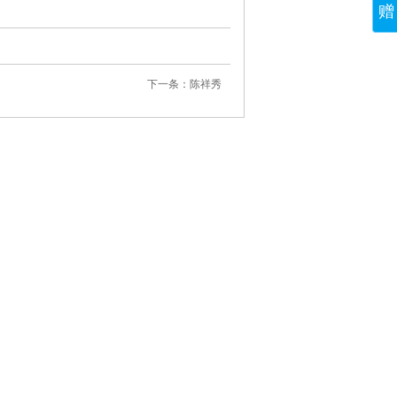
赠
下一条：陈祥秀